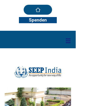
Spenden