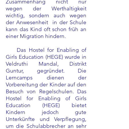
Zusammenhang nicht nur
wegen der Werthaltigkeit
wichtig, sondern auch wegen
der
Anwesenheit
in der Schule
kann das Kind oft schon früh an
einer Migration hindern.
Das Hostel for Enabling of
Girls Education (HEGE) wurde in
Veldruthi Mandal, Distrikt
Guntur, gegründet. Die
Lerncamps dienen der
Vorbereitung der Kinder auf den
Besuch von Regelschulen. Das
Hostel for Enabling of Girls
Education (HEGE) bietet
Kindern jedoch gute
Unterkünfte und Verpflegung,
um die Schulabbrecher an sehr