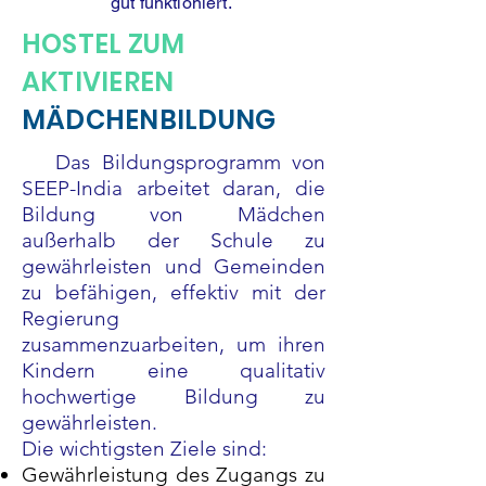
gut funktioniert.
HOSTEL ZUM
AKTIVIEREN
MÄDCHENBILDUNG
Das Bildungsprogramm von
SEEP-India arbeitet daran, die
Bildung von Mädchen
außerhalb der Schule zu
gewährleisten und Gemeinden
zu befähigen, effektiv mit der
Regierung
zusammenzuarbeiten, um ihren
Kindern eine qualitativ
hochwertige Bildung zu
gewährleisten.
Die wichtigsten Ziele sind:
Gewährleistung des Zugangs zu