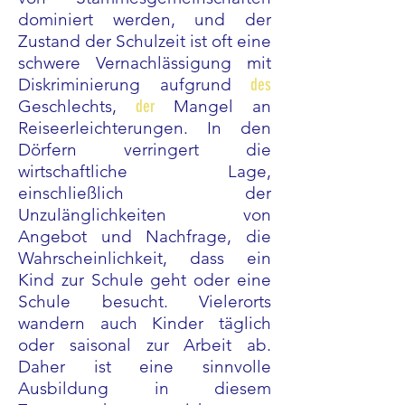
dominiert werden, und der
Zustand der Schulzeit ist oft eine
schwere Vernachlässigung mit
Diskriminierung aufgrund
des
Geschlechts,
der
Mangel an
Reiseerleichterungen.
In den
Dörfern verringert die
wirtschaftliche Lage,
einschließlich der
Unzulänglichkeiten von
Angebot und Nachfrage, die
Wahrscheinlichkeit, dass ein
Kind zur Schule geht oder eine
Schule besucht. Vielerorts
wandern auch Kinder täglich
oder saisonal zur Arbeit ab.
Daher ist eine sinnvolle
Ausbildung in diesem