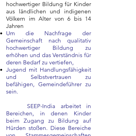
hochwertiger Bildung für Kinder
aus ländlichen und indigenen
Völkern im Alter von 6 bis 14
Jahren
Um die Nachfrage der
Gemeinschaft nach qualitativ
hochwertiger Bildung zu
erhöhen und das Verständnis für
deren Bedarf zu vertiefen,
Jugend mit Handlungsfähigkeit
und Selbstvertrauen zu
befähigen, Gemeindeführer zu
sein.
SEEP-India arbeitet in
Bereichen, in denen Kinder
beim Zugang zu Bildung auf
Hürden stoßen. Diese Bereiche
von Stammesgemeinschaften